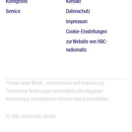
Konfigtools
Kontakt
Service
Datenschutz
Impressum
Cookie-Einstellungen
zur Website von HBC-
radiomatic
*Preise ohne MwSt., ohne Versand und Verpackung.
Technische Änderungen vorbehalten. Alle Angaben
freibleibend, vorbehaltlich Irrtümer und Schreibfehler.
© HBC-radiomatic GmbH