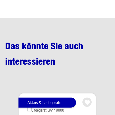
Das könnte Sie auch
interessieren
Produktgalerie überspringen
Akkus & Ladegeräte