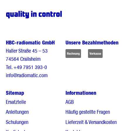
HBC-radiomatic GmbH
Unsere Bezahlmethoden
Haller Straße 45 – 53
74564 Crailsheim
Tel.
+49 7951 393-0
info@radiomatic.com
Sitemap
Informationen
Ersatzteile
AGB
Anleitungen
Häufig gestellte Fragen
Schulungen
Lieferzeit & Versandkosten