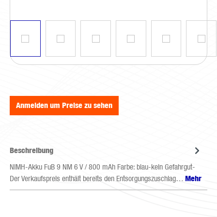
Anmelden um Preise zu sehen
Beschreibung
NiMH-Akku FuB 9 NM 6 V / 800 mAh Farbe: blau-kein Gefahrgut-
Der Verkaufspreis enthält bereits den Entsorgungszuschlag…
Mehr