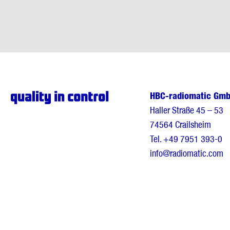
HBC-radiomatic Gm
Haller Straße 45 – 53
74564 Crailsheim
Tel.
+49 7951 393-0
info@radiomatic.com