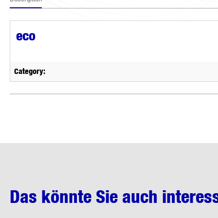
eco
Category:
Das könnte Sie auch interes