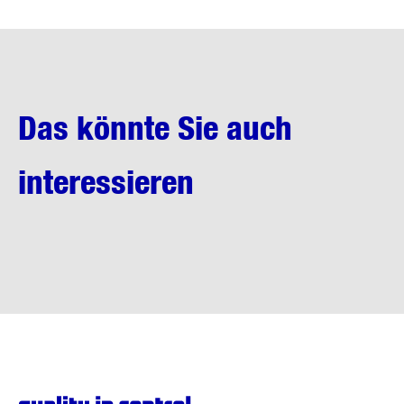
Das könnte Sie auch
interessieren