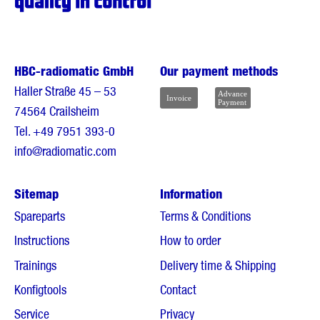
HBC-radiomatic GmbH
Our payment methods
Haller Straße 45 – 53
74564 Crailsheim
Tel.
+49 7951 393-0
info@radiomatic.com
Sitemap
Information
Spareparts
Terms & Conditions
Instructions
How to order
Trainings
Delivery time & Shipping
Konfigtools
Contact
Service
Privacy