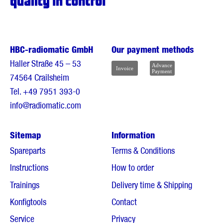
HBC-radiomatic GmbH
Our payment methods
Haller Straße 45 – 53
74564 Crailsheim
Tel.
+49 7951 393-0
info@radiomatic.com
Sitemap
Information
Spareparts
Terms & Conditions
Instructions
How to order
Trainings
Delivery time & Shipping
Konfigtools
Contact
Service
Privacy