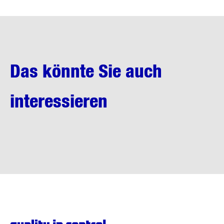
Das könnte Sie auch
interessieren