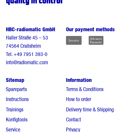
HBC-radiomatic GmbH
Our payment methods
Haller Straße 45 – 53
74564 Crailsheim
Tel.
+49 7951 393-0
info@radiomatic.com
Sitemap
Information
Spareparts
Terms & Conditions
Instructions
How to order
Trainings
Delivery time & Shipping
Konfigtools
Contact
Service
Privacy