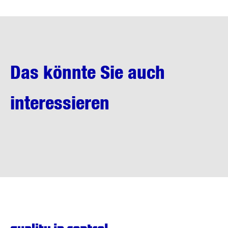
Das könnte Sie auch
interessieren