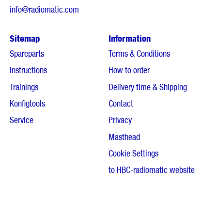
info@radiomatic.com
Sitemap
Information
Spareparts
Terms & Conditions
Instructions
How to order
Trainings
Delivery time & Shipping
Konfigtools
Contact
Service
Privacy
Masthead
Cookie Settings
to HBC-radiomatic website