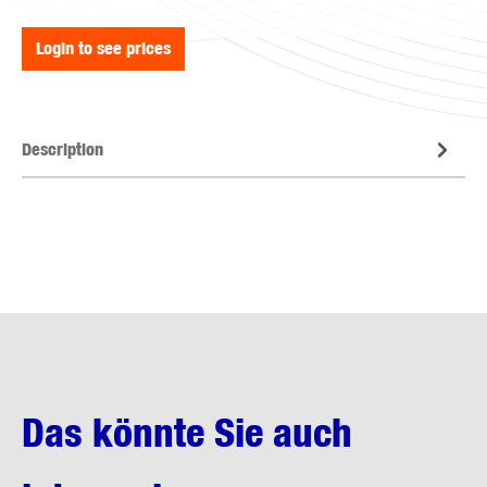
Login to see prices
Description
Das könnte Sie auch