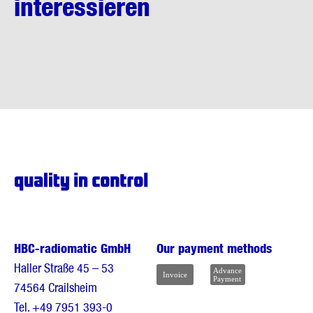
interessieren
HBC-radiomatic GmbH
Our payment methods
Haller Straße 45 – 53
74564 Crailsheim
Tel.
+49 7951 393-0