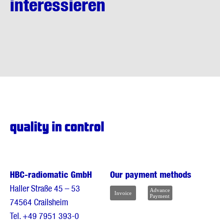
interessieren
HBC-radiomatic GmbH
Our payment methods
Haller Straße 45 – 53
74564 Crailsheim
Tel.
+49 7951 393-0