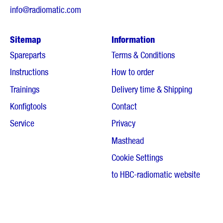
info@radiomatic.com
Sitemap
Information
Spareparts
Terms & Conditions
Instructions
How to order
Trainings
Delivery time & Shipping
Konfigtools
Contact
Service
Privacy
Masthead
Cookie Settings
to HBC-radiomatic website