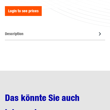
Login to see prices
Description
Das könnte Sie auch