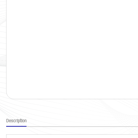
Description