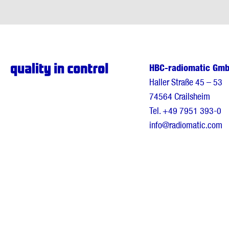
HBC-radiomatic Gm
Haller Straße 45 – 53
74564 Crailsheim
Tel.
+49 7951 393-0
info@radiomatic.com