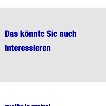
Das könnte Sie auch
interessieren