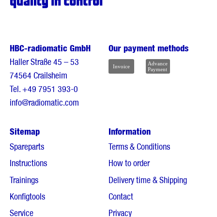
HBC-radiomatic GmbH
Our payment methods
Haller Straße 45 – 53
74564 Crailsheim
Tel.
+49 7951 393-0
info@radiomatic.com
Sitemap
Information
Spareparts
Terms & Conditions
Instructions
How to order
Trainings
Delivery time & Shipping
Konfigtools
Contact
Service
Privacy