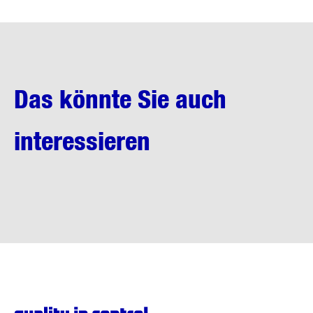
Das könnte Sie auch
interessieren