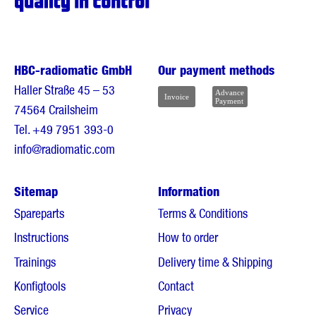
HBC-radiomatic GmbH
Our payment methods
Haller Straße 45 – 53
74564 Crailsheim
Tel.
+49 7951 393-0
info@radiomatic.com
Sitemap
Information
Spareparts
Terms & Conditions
Instructions
How to order
Trainings
Delivery time & Shipping
Konfigtools
Contact
Service
Privacy